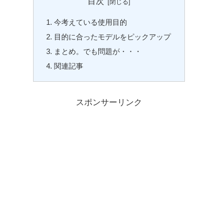
目次
今考えている使用目的
目的に合ったモデルをピックアップ
まとめ。でも問題が・・・
関連記事
スポンサーリンク