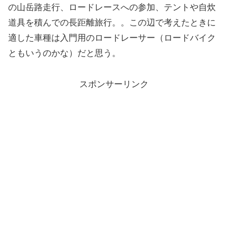
の山岳路走行、ロードレースへの参加、テントや自炊
道具を積んでの長距離旅行。。この辺で考えたときに
適した車種は入門用のロードレーサー（ロードバイク
ともいうのかな）だと思う。
スポンサーリンク