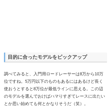
目的に合ったモデルをピックアップ
調べてみると、入門用ロードレーサーは8万から10万
位ですね。5万円以下のものもあるにはあるけど長く
使おうとすると8万位が最低ラインに思える。この辺
のモデルを選んでおけばハマりすぎてレースに出たい
とか思い始めても何とかなりそうだ（笑）。