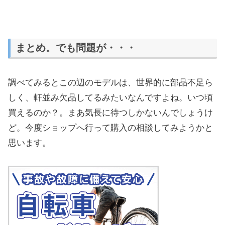
まとめ。でも問題が・・・
調べてみるとこの辺のモデルは、世界的に部品不足ら
しく、軒並み欠品してるみたいなんですよね。いつ頃
買えるのか？。まあ気長に待つしかないんでしょうけ
ど。今度ショップへ行って購入の相談してみようかと
思います。