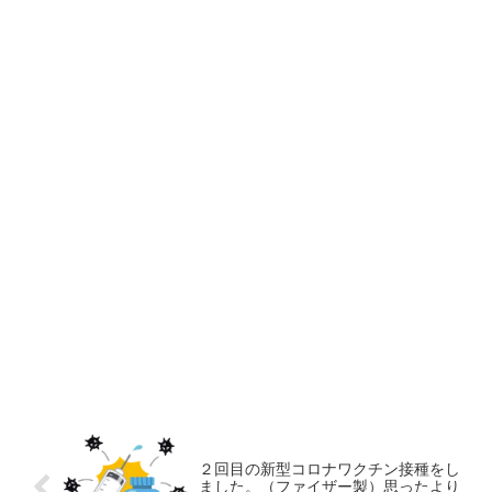
２回目の新型コロナワクチン接種をし
ました。（ファイザー製）思ったより