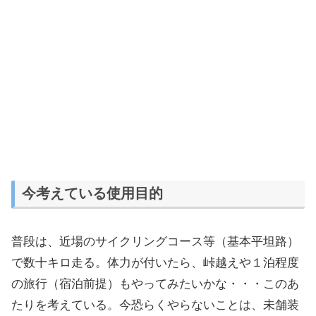
今考えている使用目的
普段は、近場のサイクリングコース等（基本平坦路）
で数十キロ走る。体力が付いたら、峠越えや１泊程度
の旅行（宿泊前提）もやってみたいかな・・・このあ
たりを考えている。今恐らくやらないことは、未舗装