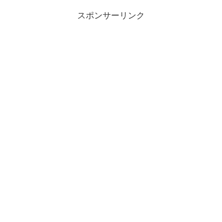
スポンサーリンク