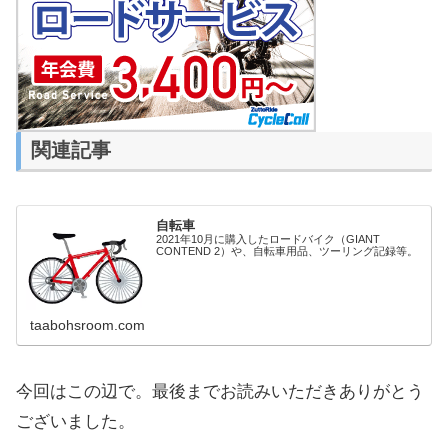
関連記事
自転車
2021年10月に購入したロードバイク（GIANT
CONTEND 2）や、自転車用品、ツーリング記録等。
taabohsroom.com
今回はこの辺で。最後までお読みいただきありがとう
ございました。