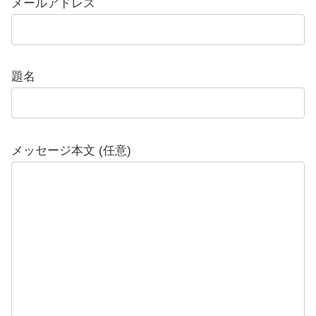
メールアドレス
題名
メッセージ本文 (任意)