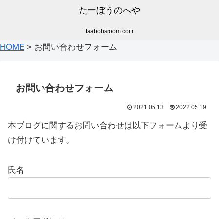
たーぼうのへや
taabohsroom.com
HOME
>
お問い合わせフォーム
お問い合わせフォーム
2021.05.13
2022.05.19
本ブログに関するお問い合わせは以下フォームより受
け付けています。
氏名