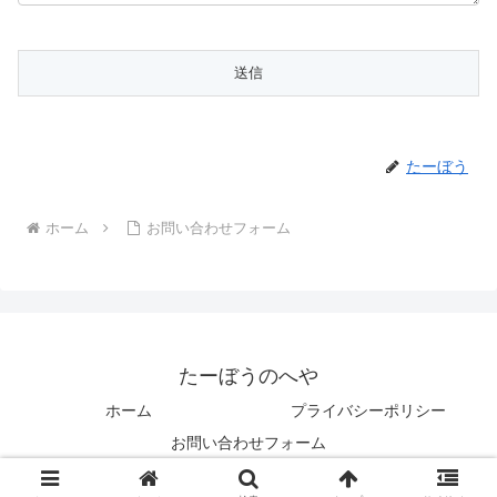
たーぼう
ホーム
お問い合わせフォーム
たーぼうのへや
ホーム
プライバシーポリシー
お問い合わせフォーム
© 2021-2026 たーぼうのへや.