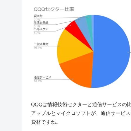
QQQは情報技術セクターと通信サービスの
アップルとマイクロソフトが、通信サービス
費材ですね。