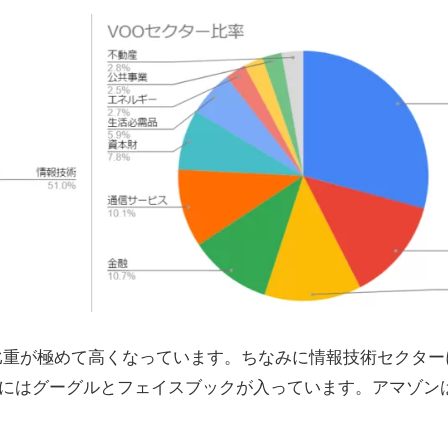
比重が極めて高くなっています。ちなみに情報技術セクター
にはグーグルとフェイスブックが入っています。アマゾン