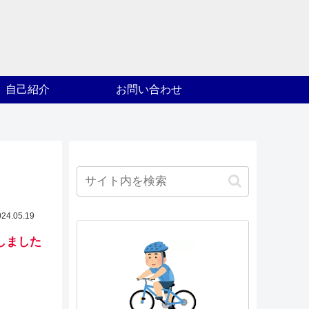
自己紹介
お問い合わせ
024.05.19
トしました