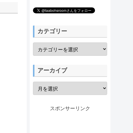
カテゴリー
アーカイブ
スポンサーリンク