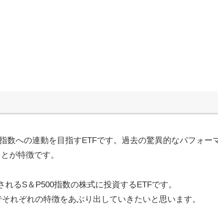
00指数への連動を目指すETFです。過去の驚異的なパフォー
ことが特徴です。
されるS＆P500指数の株式に投資するETFです。
でそれぞれの特徴をあぶり出していきたいと思います。