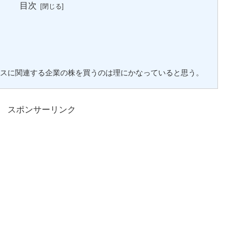
目次
ビスに関連する企業の株を買うのは理にかなっていると思う。
スポンサーリンク