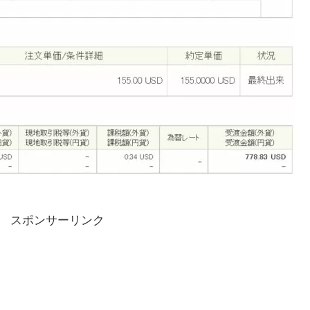
スポンサーリンク