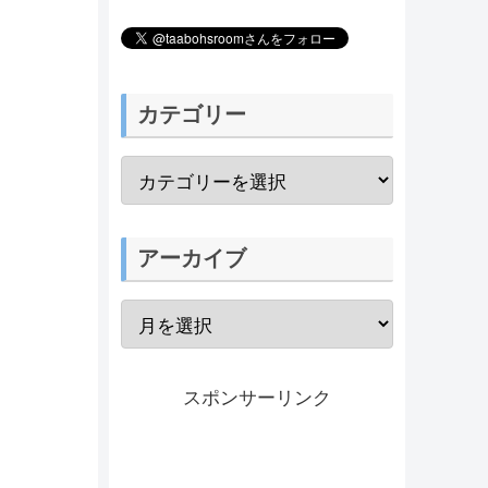
カテゴリー
アーカイブ
スポンサーリンク