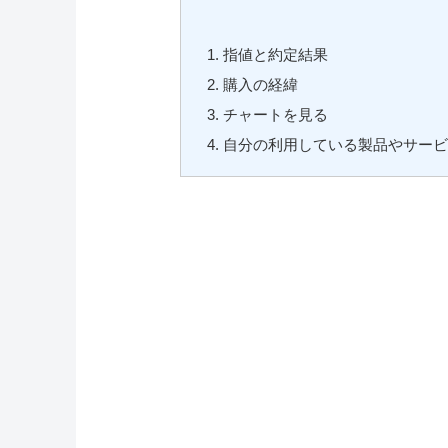
指値と約定結果
購入の経緯
チャートを見る
自分の利用している製品やサー