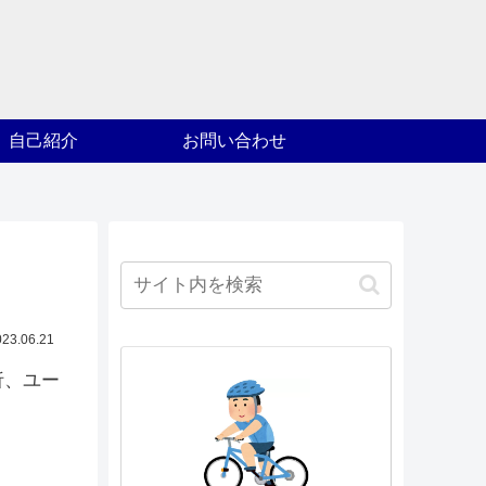
自己紹介
お問い合わせ
023.06.21
析、ユー