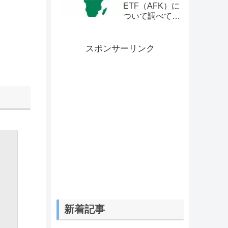
ETF（AFK）に
ついて調べてみ
た
スポンサーリンク
新着記事