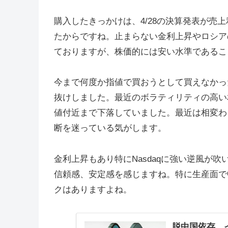
購入したきっかけは、4/28の決算発表が
たからですね。止まらない金利上昇やロシア
ておりますが、株価的には安い水準であるこ
今まで何度か指値で買おうとして買えなかっ
抜けしました。最近のボラティリティの高い
値付近まで下落していました。最近は相変わ
断を迷っている気がします。
金利上昇もあり特にNasdaqに強い逆風が
信頼感、安定感を感じますね。特に生産面で
クはありますよね。
脱中国依存、インド