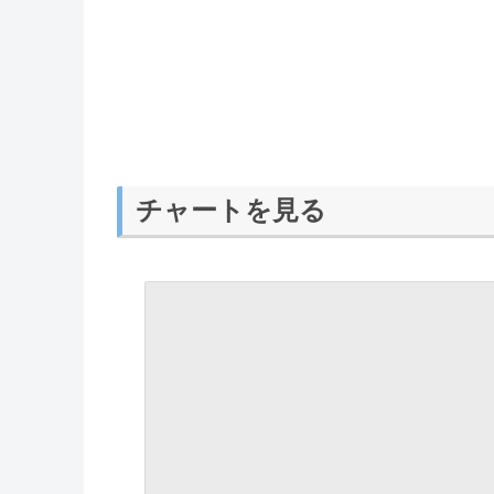
チャートを見る