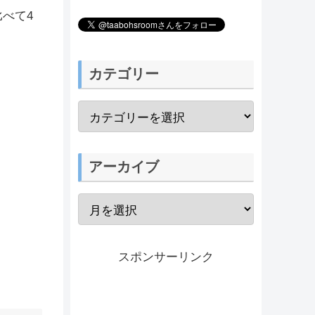
比べて4
カテゴリー
アーカイブ
スポンサーリンク