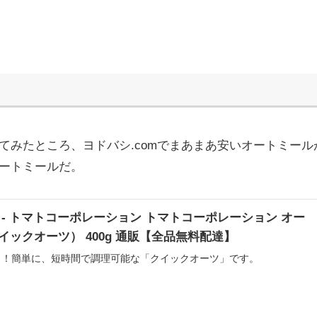
てみたところ、ヨドバシ.comでまあまあ安いオートミール
ートミールだ。
m - トマトコーポレーション トマトコーポレーション オー
イックオーツ） 400g 通販【全品無料配達】
り！簡単に、短時間で調理可能な「クイックオーツ」です。