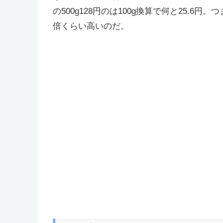
の500g128円のは100g換算で何と25.
倍くらい高いのだ。