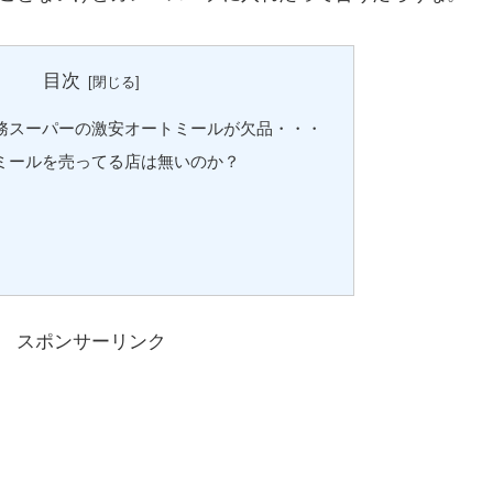
目次
務スーパーの激安オートミールが欠品・・・
ミールを売ってる店は無いのか？
スポンサーリンク