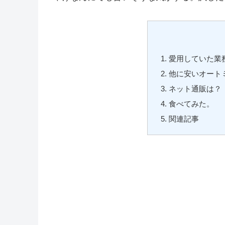
愛用していた業
他に安いオート
ネット通販は？
食べてみた。
関連記事