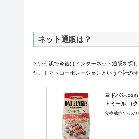
ネット通販は？
という訳で今後はインターネット通販を探し
た。トマトコーポレーションという会社のオ
ヨドバシ.co
トミール （ク
食物繊維たっぷ