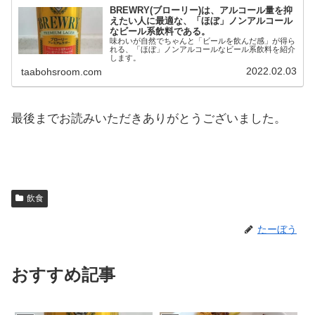
BREWRY(ブローリー)は、アルコール量を抑
えたい人に最適な、「ほぼ」ノンアルコール
なビール系飲料である。
味わいが自然でちゃんと「ビールを飲んだ感」が得ら
れる、「ほぼ」ノンアルコールなビール系飲料を紹介
します。
2022.02.03
taabohsroom.com
最後までお読みいただきありがとうございました。
飲食
たーぼう
おすすめ記事