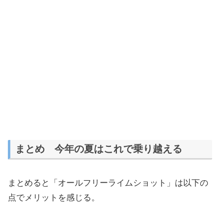
まとめ 今年の夏はこれで乗り越える
まとめると「オールフリーライムショット」は以下の
点でメリットを感じる。