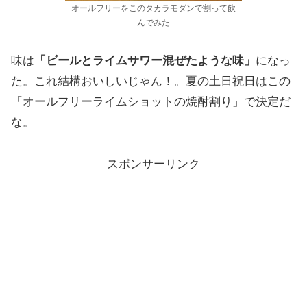
オールフリーをこのタカラモダンで割って飲
んでみた
味は
「ビールとライムサワー混ぜたような味」
になっ
た。これ結構おいしいじゃん！。夏の土日祝日はこの
「オールフリーライムショットの焼酎割り」で決定だ
な。
スポンサーリンク