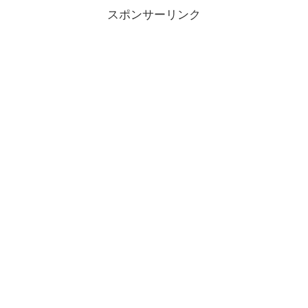
スポンサーリンク