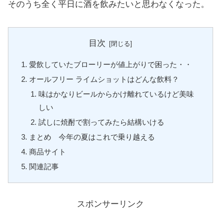
そのうち全く平日に酒を飲みたいと思わなくなった。
目次
愛飲していたブローリーが値上がりで困った・・
オールフリー ライムショットはどんな飲料？
味はかなりビールからかけ離れているけど美味
しい
試しに焼酎で割ってみたら結構いける
まとめ 今年の夏はこれで乗り越える
商品サイト
関連記事
スポンサーリンク