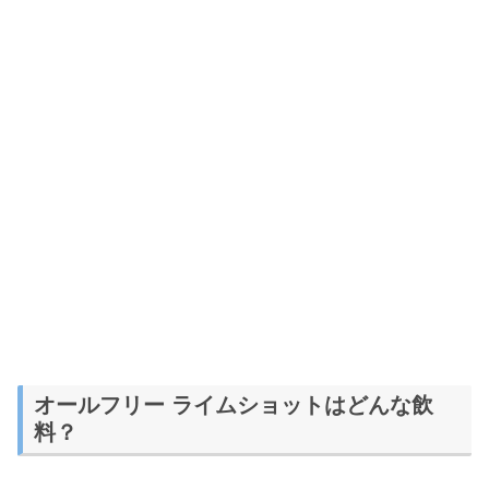
オールフリー ライムショットはどんな飲
料？