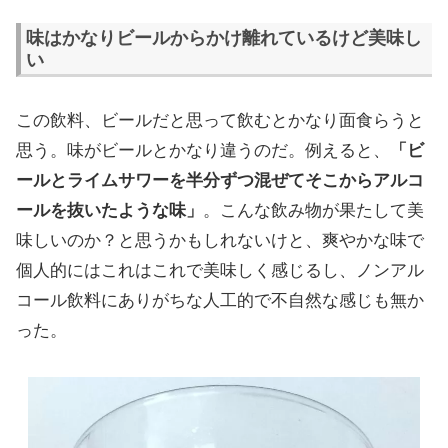
味はかなりビールからかけ離れているけど美味し
い
この飲料、ビールだと思って飲むとかなり面食らうと
思う。味がビールとかなり違うのだ。例えると、
「ビ
ールとライムサワーを半分ずつ混ぜてそこからアルコ
ールを抜いたような味」
。こんな飲み物が果たして美
味しいのか？と思うかもしれないけと、爽やかな味で
個人的にはこれはこれで美味しく感じるし、ノンアル
コール飲料にありがちな人工的で不自然な感じも無か
った。