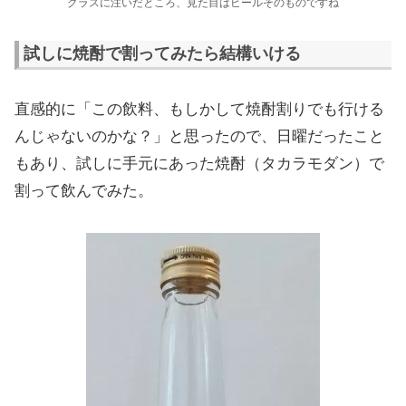
グラスに注いだところ、見た目はビールそのものですね
試しに焼酎で割ってみたら結構いける
直感的に「この飲料、もしかして焼酎割りでも行ける
んじゃないのかな？」と思ったので、日曜だったこと
もあり、試しに手元にあった焼酎（タカラモダン）で
割って飲んでみた。