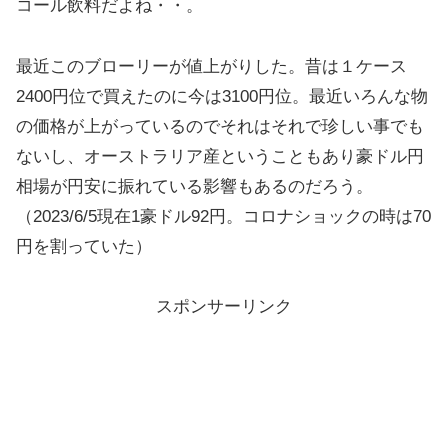
コール飲料だよね・・。
最近このブローリーが値上がりした。昔は１ケース
2400円位で買えたのに今は3100円位。最近いろんな物
の価格が上がっているのでそれはそれで珍しい事でも
ないし、オーストラリア産ということもあり豪ドル円
相場が円安に振れている影響もあるのだろう。
（2023/6/5現在1豪ドル92円。コロナショックの時は70
円を割っていた）
スポンサーリンク