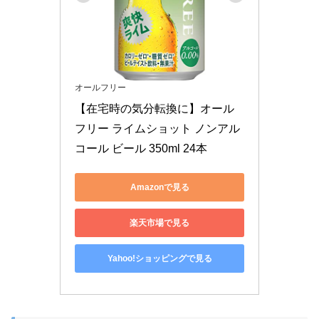
オールフリー
【在宅時の気分転換に】オール
フリー ライムショット ノンアル
コール ビール 350ml 24本
Amazonで見る
楽天市場で見る
Yahoo!ショッピングで見る