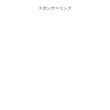
スポンサーリンク