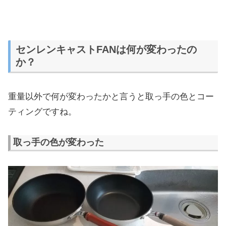
センレンキャストFANは何が変わったの
か？
重量以外で何が変わったかと言うと取っ手の色とコー
ティングですね。
取っ手の色が変わった