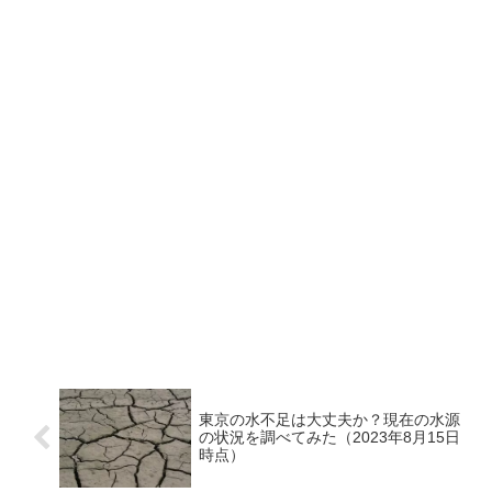
東京の水不足は大丈夫か？現在の水源
の状況を調べてみた（2023年8月15日
時点）