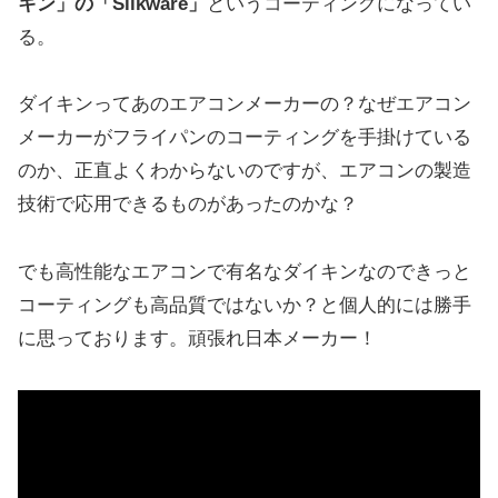
キン」の「Silkware」
というコーティングになってい
る。
ダイキンってあのエアコンメーカーの？なぜエアコン
メーカーがフライパンのコーティングを手掛けている
のか、正直よくわからないのですが、エアコンの製造
技術で応用できるものがあったのかな？
でも高性能なエアコンで有名なダイキンなのできっと
コーティングも高品質ではないか？と個人的には勝手
に思っております。頑張れ日本メーカー！