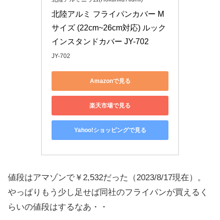
北陸アルミ フライパンカバー M
サイズ (22cm~26cm対応) ルック
インスタンドカバー JY-702
JY-702
Amazonで見る
楽天市場で見る
Yahoo!ショッピングで見る
値段はアマゾンで￥2,532だった（2023/8/17現在）。
やっぱりもう少し足せば同社のフライパンが買えるく
らいの値段はするなあ・・