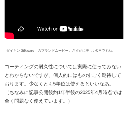
ダイキン Silkware のブランドムービー。さすがに美しいCMですね。
コーティングの耐久性については実際に使ってみない
とわからないですが、個人的にはものすごく期待して
おります。少なくとも5年位は使えるといいなあ。
（ちなみに記事公開後約1年半後の2025年4月時点では
全く問題なく使えています。）