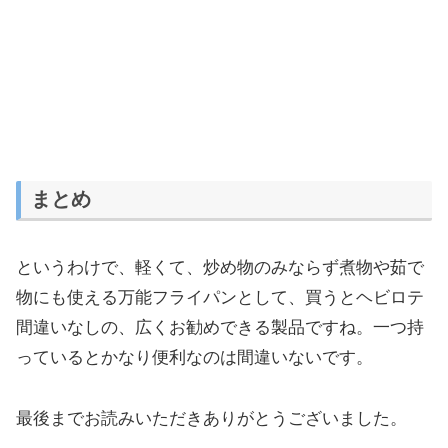
まとめ
というわけで、軽くて、炒め物のみならず煮物や茹で
物にも使える万能フライパンとして、買うとヘビロテ
間違いなしの、広くお勧めできる製品ですね。一つ持
っているとかなり便利なのは間違いないです。
最後までお読みいただきありがとうございました。