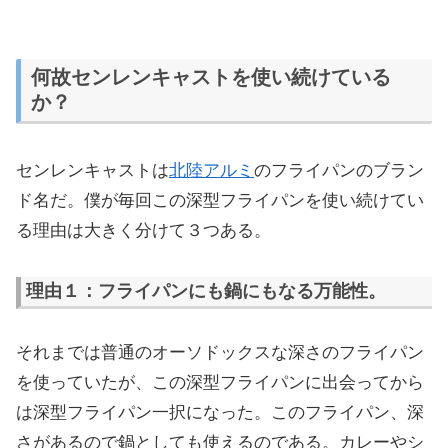
何故センレンキャストを使い続けている
か？
センレンキャストは
北陸アルミ
のフライパンのブラン
ド名だ。僕が毎回この深型フライパンを使い続けてい
る理由は大きく分けて３つある。
理由１：フライパンにも鍋にもなる万能性。
それまでは普通のオーソドックスな深さのフライパン
を使っていたが、この深型フライパンに出会ってから
は深型フライパン一択になった。このフライパン、深
さがあるので鍋としても使えるのである。カレーやシ