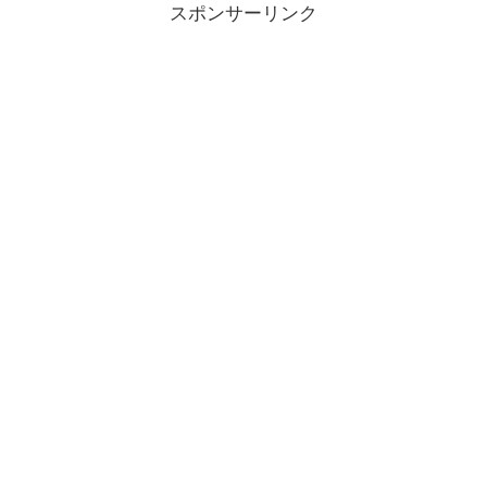
スポンサーリンク