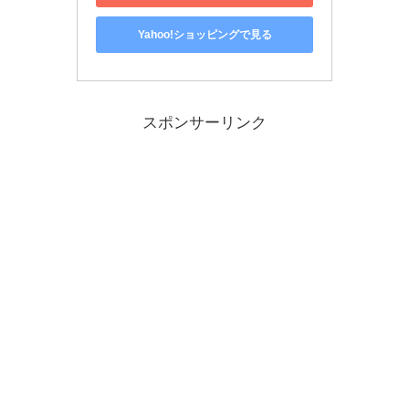
Yahoo!ショッピングで見る
スポンサーリンク