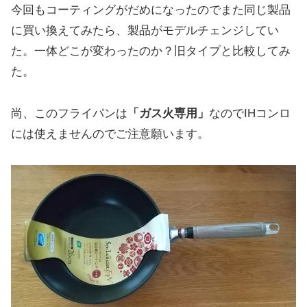
今回もコーティングがだめになったのでまた同じ製品
に買い換えてみたら、製品がモデルチェンジしてい
た。一体どこが変わったのか？旧タイプと比較してみ
た。
尚、このフライパンは
「ガス火専用」
なのでIHコンロ
には使えませんのでご注意願います。