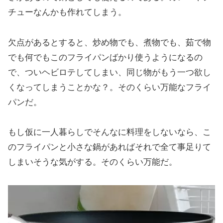
チューなんかも作れてしまう。
欠点があるとすると、炒め物でも、煮物でも、茹で物
でも何でもこのフライパンばかり使うようになるの
で、ついヘビロテしてしまい、同じ物がもう一つ欲し
くなってしまうことかな？。そのくらい万能なフライ
パンだ。
もし仮に一人暮らしでそんなに料理をしないなら、こ
のフライパンと小さな鍋があればそれで全て事足りて
しまいそうな気がする。そのくらい万能だ。