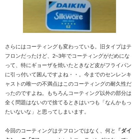
さらにはコーティングも変わっている。旧タイプはテ
フロンだったけど、2~3年でコーティングがだめにな
って、特にギョーザを焼いたときなど皮がフライパン
に引っ付いて困んですよね・・。今までのセンレンキ
ャストの唯一の不満点はこのコーティングの耐久性だ
ったのですよね。もちろんコーティング以外の部分は
全く問題はないので捨てるときはいつも「なんかもっ
たいないな」と思ってしまいます。
今回のコーティングはテフロンではなく、何と
「ダイ