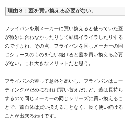
理由３：蓋を買い換える必要がない。
フライパンを別メーカーに買い換えると使っていた蓋
が微妙に合わなかったりして結構イライラしたりする
のですよね。その点、フライパンを同じメーカーの同
じシリーズのものを使い続けると蓋を買い換える必要
がない。これ大きなメリットだと思う。
フライパンの蓋って意外と高いし、フライパンはコー
ティングがだめになれば買い替えだけど、蓋は長持ち
するので同じメーカーの同じシリーズに買い換えるこ
とで、蓋自体は買い換えることなく、長く使い続ける
ことが出来るわけです。