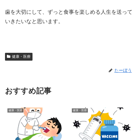
歯を大切にして、ずっと食事を楽しめる人生を送って
いきたいなと思います。
健康・医療
たーぼう
おすすめ記事
健康・医療
健康・医療