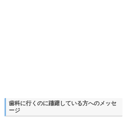
歯科に行くのに躊躇している方へのメッセ
ージ