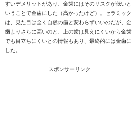
すいデメリットがあり、金歯にはそのリスクが低いと
いうことで金歯にした（高かったけど）。セラミック
は、見た目は全く自然の歯と変わらずいいのだが、金
歯よりさらに高いのと、上の歯は見えにくいから金歯
でも目立ちにくいとの情報もあり、最終的には金歯に
した。
スポンサーリンク