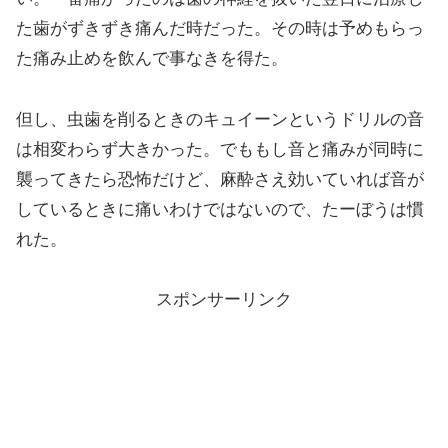
た歯がずきずき痛んだ時だった。その時は予めもらっ
た痛み止めを飲んで事なきを得た。
但し、虫歯を削るときのキュイーンというドリルの音
は相変わらず大きかった。でももし音と痛みが同時に
襲ってきたら恐怖だけど、麻酔さえ効いていれば音が
しているときに痛いわけではないので、たーぼうは慣
れた。
スポンサーリンク