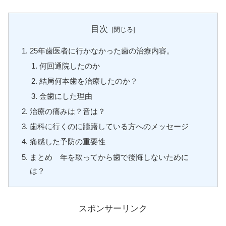
目次
25年歯医者に行かなかった歯の治療内容。
何回通院したのか
結局何本歯を治療したのか？
金歯にした理由
治療の痛みは？音は？
歯科に行くのに躊躇している方へのメッセージ
痛感した予防の重要性
まとめ 年を取ってから歯で後悔しないために
は？
スポンサーリンク