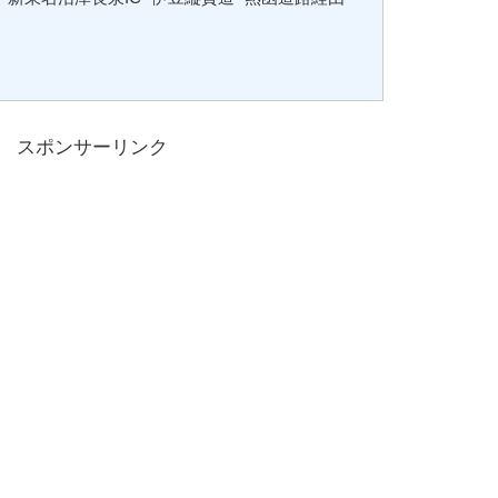
スポンサーリンク