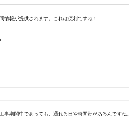
間情報が提供されます。これは便利ですね！
n
工事期間中であっても、通れる日や時間帯があるんですね