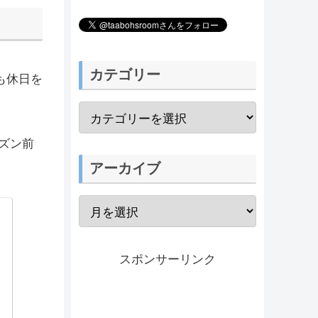
カテゴリー
も休日を
ズン前
アーカイブ
スポンサーリンク