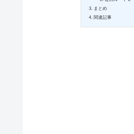
まとめ
関連記事