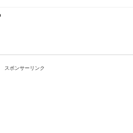
n
スポンサーリンク