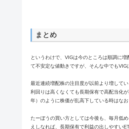
まとめ
というわけで、VIGは今のところは順調に
て不安定な値動きですが、そんな中でもVIG
最近連続増配株の注目度が以前より増してい
利回りは高くなくても長期保有で高配当化が
年）のように株価が乱高下している時はなお
たーぼうの買い方としては今後も、毎月低め
えしなれば、長期保有で利益の出しやすいE