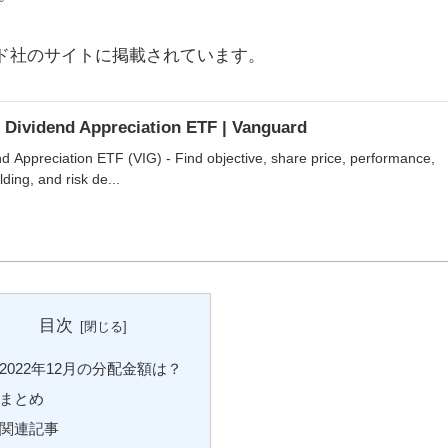
ード社のサイトに掲載されています。
 Dividend Appreciation ETF | Vanguard
d Appreciation ETF (VIG) - Find objective, share price, performance,
ding, and risk de...
目次
2022年12月の分配金額は？
まとめ
関連記事