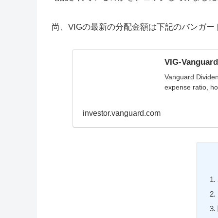
尚、VIGの最新の分配金額は下記のバンガ
VIG-Vanguard
Vanguard Dividen
expense ratio, hol
investor.vanguard.com