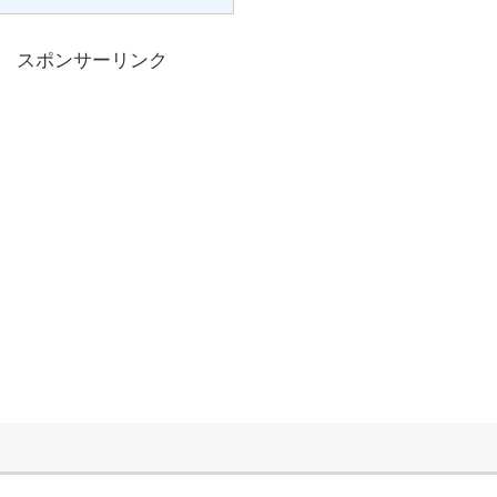
スポンサーリンク