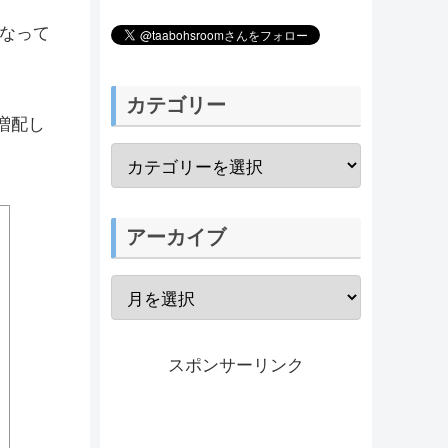
なって
カテゴリー
増配し
アーカイブ
スポンサーリンク