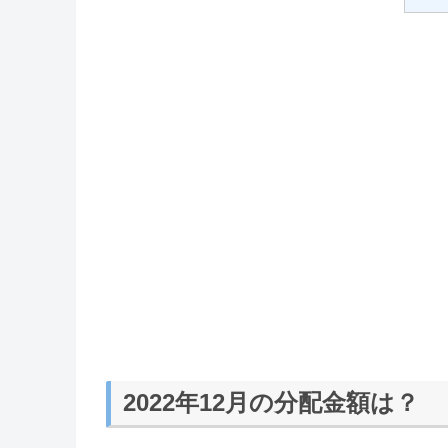
2022年12月の分配金額は？