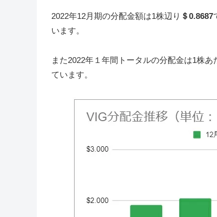
2022年12月期の分配金額は1株辺り
＄0.8687
います。
また2022年１年間トータルの分配金は1株あ
ています。