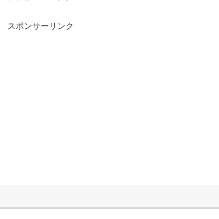
スポンサーリンク