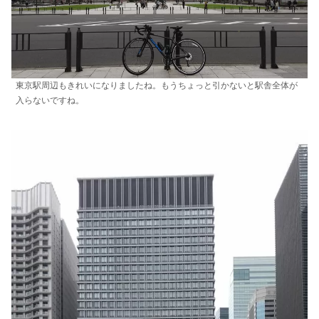
東京駅周辺もきれいになりましたね。もうちょっと引かないと駅舎全体が
入らないですね。