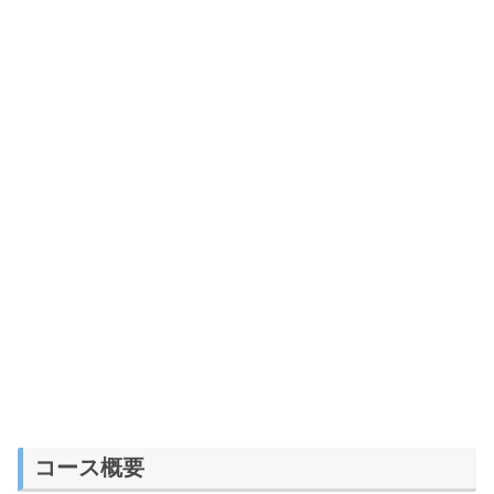
コース概要