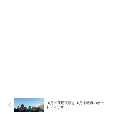
10月の運用実績と10月末時点のポー
トフォリオ