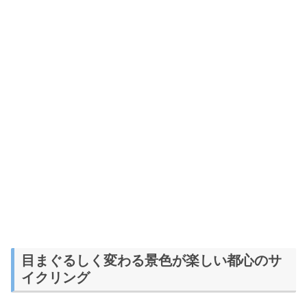
目まぐるしく変わる景色が楽しい都心のサ
イクリング