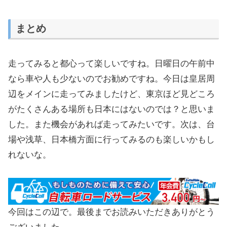
まとめ
走ってみると都心って楽しいですね。日曜日の午前中
なら車や人も少ないのでお勧めですね。今日は皇居周
辺をメインに走ってみましたけど、東京ほど見どころ
がたくさんある場所も日本にはないのでは？と思いま
した。また機会があれば走ってみたいです。次は、台
場や浅草、日本橋方面に行ってみるのも楽しいかもし
れないな。
今回はこの辺で。最後までお読みいただきありがとう