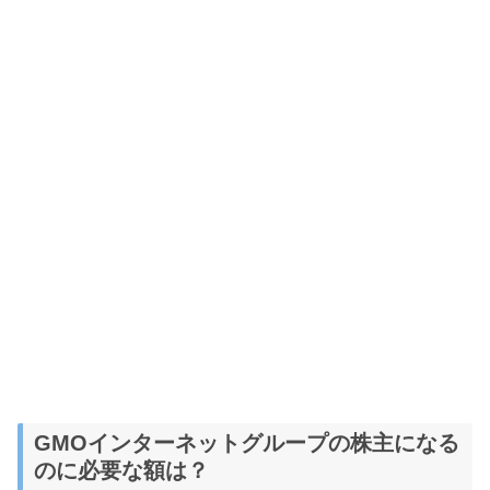
GMOインターネットグループの株主になる
のに必要な額は？