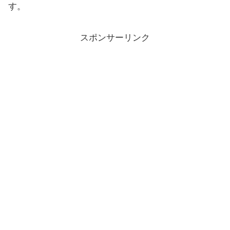
す。
スポンサーリンク