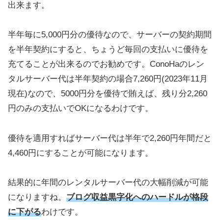
出来ます。
半年毎に5,000円分の優待なので、サーバーの契約期間
を半年契約にすると、ちょうど毎回の支払いに優待を
充てることが出来るのでお勧めです。ConoHaのレン
タルサーバー代は半年契約の場合7,260円(2023年11月
現在)なので、5000円分を優待で賄えば、残り分2,260
円のみの支払いでOKになるわけです。
優待を適用すればサーバー代は半年で2,260円年間だと
4,460円にすることが可能になります。
結果的に年間のレンタルサーバー代の大幅削減が可能
になりますね。
ブログ収益黒字化へのハードルが格段
に下がる
わけです。