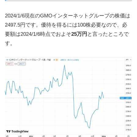
2024/1/6現在のGMOインターネットグループの株価は
2497.5円です。優待を得るには100株必要なので、必
要額は2024/1/6時点でおよそ
25万円
と言ったところで
す。