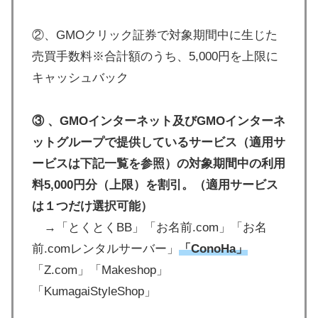
②、GMOクリック証券で対象期間中に生じた
売買手数料※合計額のうち、5,000円を上限に
キャッシュバック
③ 、GMOインターネット及びGMOインターネ
ットグループで提供しているサービス（適用サ
ービスは下記一覧を参照）の対象期間中の利用
料5,000円分（上限）を割引。（適用サービス
は１つだけ選択可能）
→「とくとくBB」「お名前.com」「お名
前.comレンタルサーバー」
「ConoHa」
「Z.com」「Makeshop」
「KumagaiStyleShop」