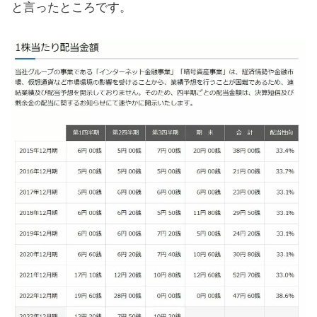
と言ったところです。