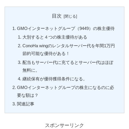
目次
GMOインターネットグループ（9449）の株主優待
大別すると４つの株主優待がある
ConoHa wingのレンタルサーバー代を年間1万円
節約可能な優待がある！
配当もサーバー代に充てるとサーバー代はほぼ
無料に。
継続保有が優待獲得条件になる。
GMOインターネットグループの株主になるのに必
要な額は？
関連記事
スポンサーリンク