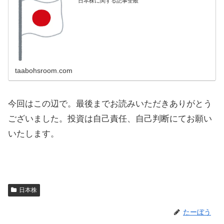
日本株に関する記事全般
taabohsroom.com
今回はこの辺で。最後までお読みいただきありがとう
ございました。投資は自己責任、自己判断にてお願い
いたします。
日本株
たーぼう