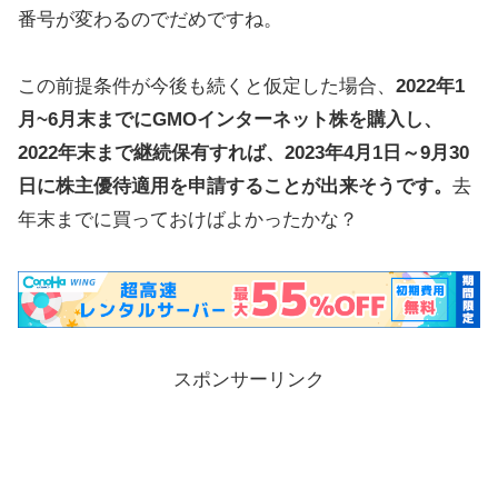
番号が変わるのでだめですね。
この前提条件が今後も続くと仮定した場合、
2022年1
月~6月末までにGMOインターネット株を購入し、
2022年末まで継続保有すれば、2023年4月1日～9月30
日に株主優待適用を申請することが出来そうです。
去
年末までに買っておけばよかったかな？
スポンサーリンク