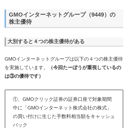
GMOインターネットグループ（9449）の
株主優待
大別すると４つの株主優待がある
GMOインターネットグループは以下の４つの株主優待
を実施しています。
（今回たーぼうが重視しているの
は③の優待です）
①、GMOクリック証券の証券口座で対象期間
中に「GMOインターネット株式会社の株式」
の買い付けに生じた手数料相当額をキャッシュ
バック