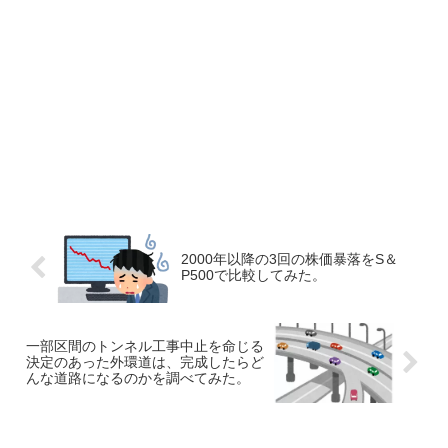
2000年以降の3回の株価暴落をS＆
P500で比較してみた。
一部区間のトンネル工事中止を命じる
決定のあった外環道は、完成したらど
んな道路になるのかを調べてみた。