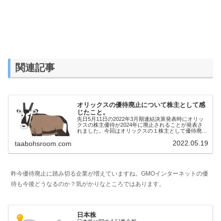
関連記事
オリックスの優待廃止について株主として感
じたこと。
先日5月11日の2022年3月期連結決算発表時にオリッ
クスの株主優待が2024年に廃止されることが発表さ
れました。今回はオリックスの１株主として優待廃止
について感じたことを述べてみたいと思います。
2022.05.19
taabohsroom.com
昨今優待廃止に踏み切る企業が増えていますね。GMOインターネットの優
待も今後どうなるのか？気がかりなところではあります。
日本株