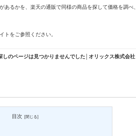
があるかを、楽天の通販で同様の商品を探して価格を調べ
イトをご参照ください。
探しのページは見つかりませんでした│オリックス株式会社
目次