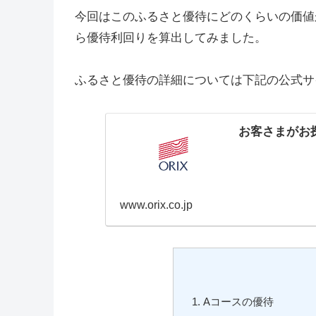
今回はこのふるさと優待にどのくらいの価値
ら優待利回りを算出してみました。
ふるさと優待の詳細については下記の公式サ
お客さまがお
www.orix.co.jp
Aコースの優待