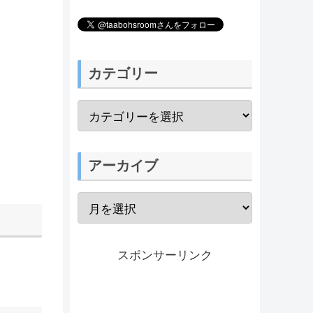
カテゴリー
アーカイブ
スポンサーリンク