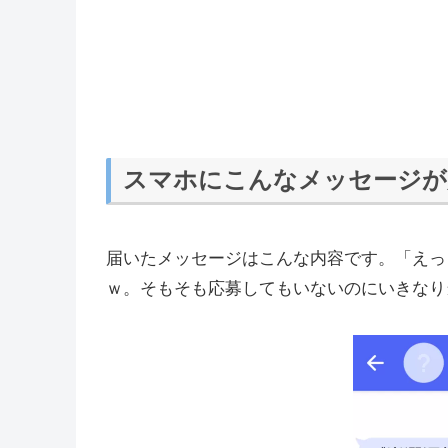
スマホにこんなメッセージが
届いたメッセージはこんな内容です。「えっ
ｗ。そもそも応募してもいないのにいきなり