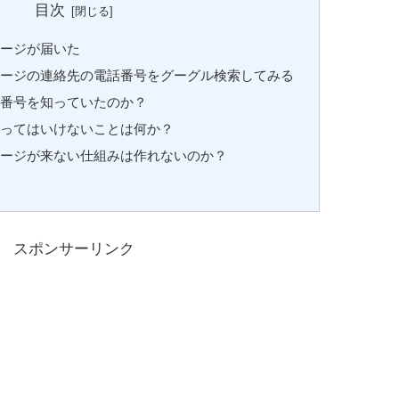
目次
セージが届いた
セージの連絡先の電話番号をグーグル検索してみる
話番号を知っていたのか？
やってはいけないことは何か？
セージが来ない仕組みは作れないのか？
スポンサーリンク