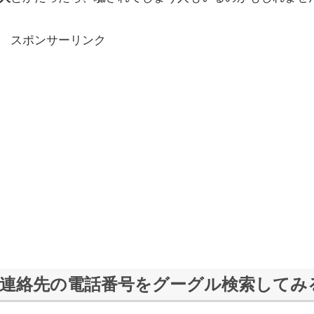
スポンサーリンク
連絡先の電話番号をグーグル検索してみ