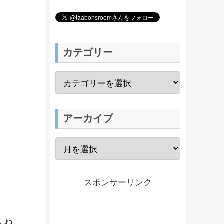
カテゴリー
アーカイブ
スポンサーリンク
んね。