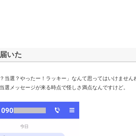
届いた
？当選？やったー！ラッキー」なんて思ってはいけません
当選メッセージが来る時点で怪しさ満点なんですけど。