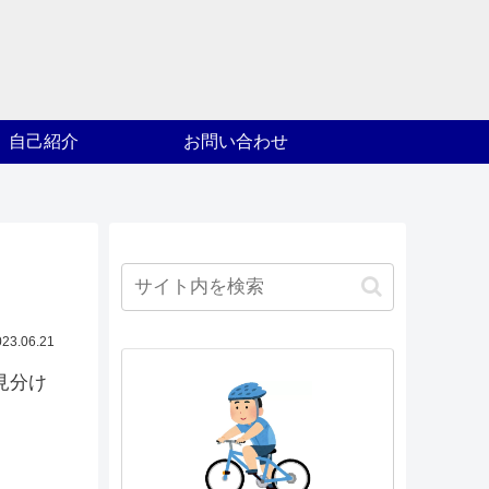
自己紹介
お問い合わせ
023.06.21
見分け