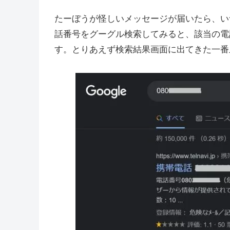
たーぼうが怪しいメッセージが届いたら、い
話番号をグーグル検索してみると、該当の電
す。とりあえず検索結果画面に出てきた一番