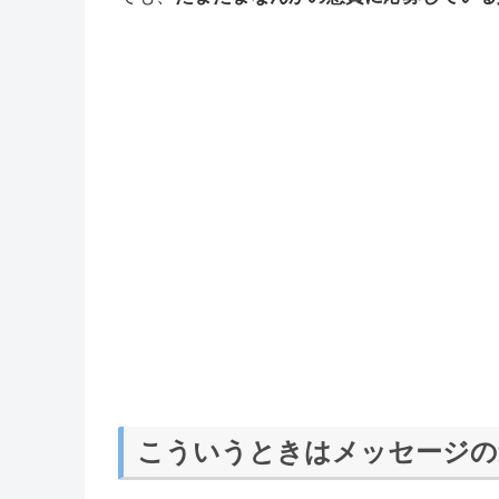
こういうときはメッセージの