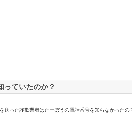
知っていたのか？
を送った詐欺業者はたーぼうの電話番号を知らなかったの