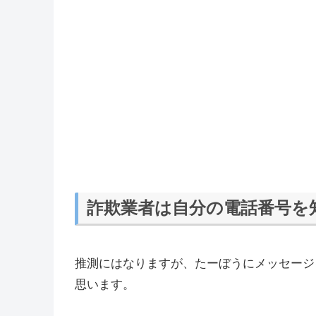
詐欺業者は自分の電話番号を
推測にはなりますが、たーぼうにメッセージ
思います。