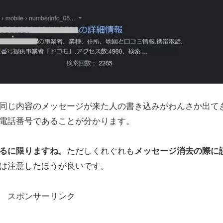
同じ内容のメッセージが来た人の書き込みがわんさか出て
電話番号であることが分かります。
るに限りますね。
ただしくれぐれも
メッセージ消去の際に
は注意したほうが良いです。
スポンサーリンク