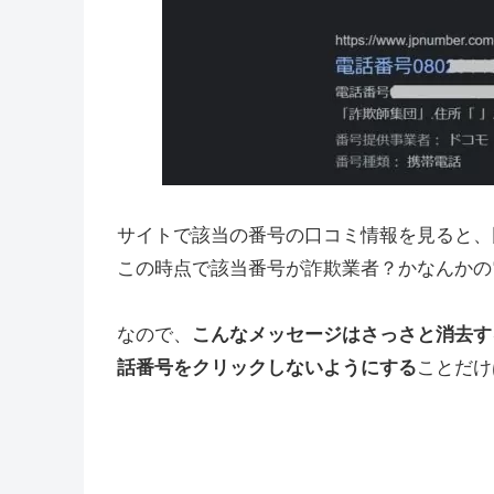
サイトで該当の番号の口コミ情報を見ると、
この時点で該当番号が詐欺業者？かなんかの
なので、
こんなメッセージはさっさと消去す
話番号をクリックしないようにする
ことだけ