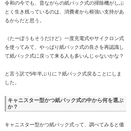
令和の今でも、昔ながらの紙パック式の掃除機がしぶ
とく生き残っているのは、消費者から根強い支持があ
るからだと思う。
（たーぼうもそうだけど）一度充電式やサイクロン式
を使ってみて、やっぱり紙パック式の良さを再認識し
て紙パック式に戻って来る人も多いんじゃないかな？
と言う訳で5年半ぶりに？紙パック式戻ることにしま
した。
キャニスター型かつ紙パック式の中から何を選ぶ
か？
キャニスター型かつ紙パック式って、調べてみると価