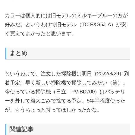
カラーは個人的には旧モデルのミルキーブルーの方が
好みだ。というわけで旧モデル（TC-FXG5J-A）が安
く買えてよかったと思います。
まとめ
というわけで、注文した掃除機は明日（2022/8/29）到
着予定。早く新しい掃除機で掃除してみたい（笑）。
今使っている掃除機（日立 PV-BD700）はバッテリ
ーを外して粗大ごみで捨てる予定。5年半程度使った
が、もうちょっと持ってほしかったかな。
関連記事