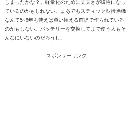
しまったかな？。軽量化のために丈夫さが犠牲になっ
ているのかもしれない。まあでもスティック型掃除機
なんて5~6年も使えば買い換える前提で作られている
のかもしない。バッテリーを交換してまで使う人もそ
んなにいないのだろうし。
スポンサーリンク