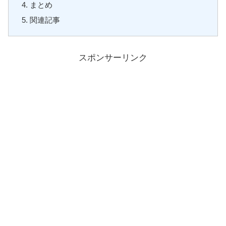
まとめ
関連記事
スポンサーリンク