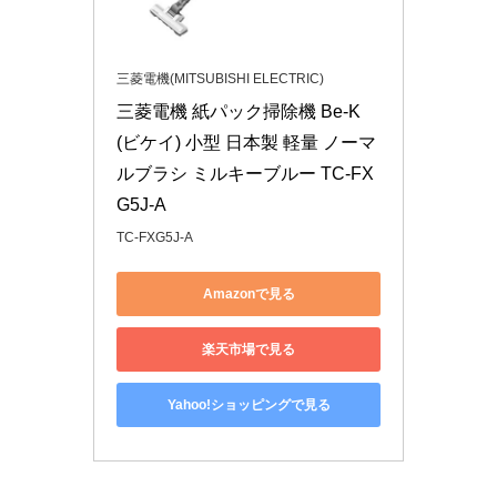
三菱電機(MITSUBISHI ELECTRIC)
三菱電機 紙パック掃除機 Be-K 
(ビケイ) 小型 日本製 軽量 ノーマ
ルブラシ ミルキーブルー TC-FX
G5J-A
TC-FXG5J-A
Amazonで見る
楽天市場で見る
Yahoo!ショッピングで見る