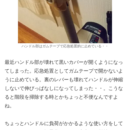
ハンドル部はガムテープで応急処置的に止めている・・
最近ハンドル部が壊れて黒いカバーが開くようになっ
てしまった。応急処置としてガムテープで開かないよ
うに止めている。裏のレバーも壊れてハンドルが伸縮
しないで伸びっぱなしになってしまった・・。こうな
ると階段を掃除する時とかちょっと不便なんですよ
ね。
ちょっとハンドルに負荷がかかるような使い方をして