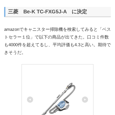
三菱 Be-K TC-FXG5J-A に決定
amazonでキャニスター掃除機を検索してみると「ベス
トセラー１位」で以下の商品が出てきた。口コミ件数
も4000件を超えてるし、平均評価も4.3と高い。期待で
きそうだ。