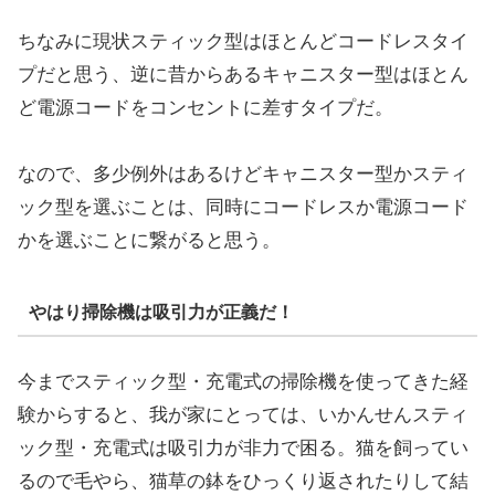
ちなみに現状スティック型はほとんどコードレスタイ
プだと思う、逆に昔からあるキャニスター型はほとん
ど電源コードをコンセントに差すタイプだ。
なので、多少例外はあるけどキャニスター型かスティ
ック型を選ぶことは、同時にコードレスか電源コード
かを選ぶことに繋がると思う。
やはり掃除機は吸引力が正義だ！
今までスティック型・充電式の掃除機を使ってきた経
験からすると、我が家にとっては、いかんせんスティ
ック型・充電式は吸引力が非力で困る。猫を飼ってい
るので毛やら、猫草の鉢をひっくり返されたりして結