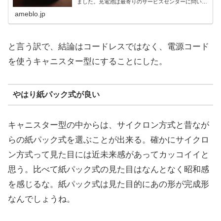
ました。充電池は最寄りのサービスセンターに問い合
わせて…
ameblo.jp
と言う訳で、結論はコードレスではなく、電源コード
を使うキャニスター型にすることにした。
やはり紙パック式が良い
キャニスター型の中からは、サイクロン方式と昔なが
らの紙パック式を選ぶことが出来る。確かにサイクロ
ン方式って見た目には近未来感があってカッコイイと
思う。比べて紙パック式の見た目はなんとなく昭和感
を感じるな。紙パック式は見た目的にあの形が完成形
なんでしょうね。