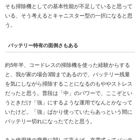
そも掃除機としての基本性能が不足していると思って
いる、そう考えるとキャニスター型の一択になると思
う。
バッテリー特有の面倒さもある
約5年半、コードレスの掃除機を使った経験からする
と、我が家の場合3階まであるので、バッテリー残量
を気にしながら掃除することになるのもややストレス
だったと思う。普段は「中」のパワーで、ここぞとい
うときだけ「強」にするような運用でなんとかなって
いたけど。「強」ばかり使っていたらあっという間に
バッテリー切れになったてたと思う。