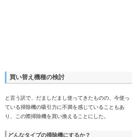
買い替え機種の検討
と言う訳で、だましだまし使ってきたものの、今使っ
ている掃除機の吸引力に不満を感じていることもあ
り、この際掃除機を買い換えることにした。
どんなタイプの掃除機にするか？