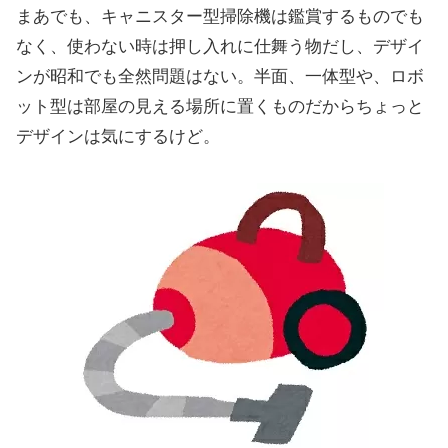
まあでも、キャニスター型掃除機は鑑賞するものでも
なく、使わない時は押し入れに仕舞う物だし、デザイ
ンが昭和でも全然問題はない。半面、一体型や、ロボ
ット型は部屋の見える場所に置くものだからちょっと
デザインは気にするけど。