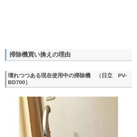
掃除機買い換えの理由
壊れつつある現在使用中の掃除機 （日立 PV-
BD700）