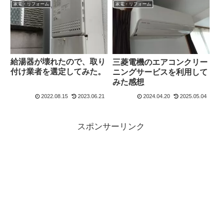
家電・リフォーム
家電・リフォーム
給湯器が壊れたので、取り
三菱電機のエアコンクリー
付け業者を選定してみた。
ニングサービスを利用して
みた感想
2022.08.15
2023.06.21
2024.04.20
2025.05.04
スポンサーリンク