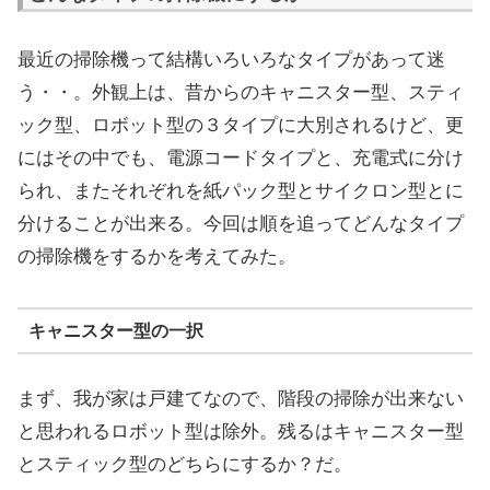
最近の掃除機って結構いろいろなタイプがあって迷
う・・。外観上は、昔からのキャニスター型、スティ
ック型、ロボット型の３タイプに大別されるけど、更
にはその中でも、電源コードタイプと、充電式に分け
られ、またそれぞれを紙パック型とサイクロン型とに
分けることが出来る。今回は順を追ってどんなタイプ
の掃除機をするかを考えてみた。
キャニスター型の一択
まず、我が家は戸建てなので、階段の掃除が出来ない
と思われるロボット型は除外。残るはキャニスター型
とスティック型のどちらにするか？だ。