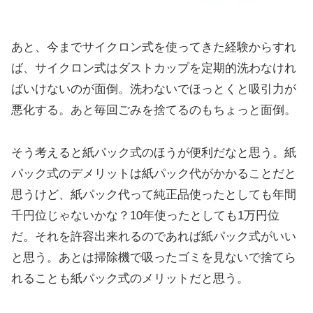
あと、今までサイクロン式を使ってきた経験からすれ
ば、サイクロン式はダストカップを定期的洗わなけれ
ばいけないのが面倒。洗わないでほっとくと吸引力が
悪化する。あと毎回ごみを捨てるのもちょっと面倒。
そう考えると紙パック式のほうが便利だなと思う。紙
パック式のデメリットは紙パック代がかかることだと
思うけど、紙パック代って純正品使ったとしても年間
千円位じゃないかな？10年使ったとしても1万円位
だ。それを許容出来れるのであれば紙パック式がいい
と思う。あとは掃除機で吸ったゴミを見ないで捨てら
れることも紙パック式のメリットだと思う。