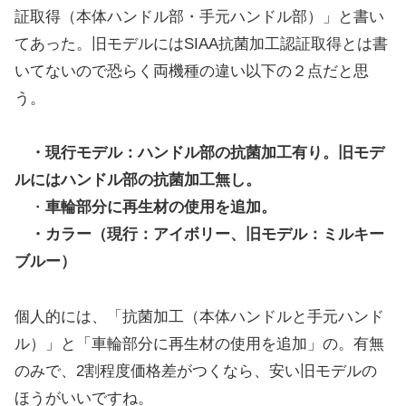
証取得（本体ハンドル部・手元ハンドル部）」と書い
てあった。旧モデルにはSIAA抗菌加工認証取得とは書
いてないので恐らく両機種の違い以下の２点だと思
う。
・現行モデル：ハンドル部の抗菌加工有り。旧モデ
ルにはハンドル部の抗菌加工無し。
・
車輪部分に再生材の使用を追加。
・カラー（現行：アイボリー、旧モデル：ミルキー
ブルー）
個人的には、「抗菌加工（本体ハンドルと手元ハンド
ル）」と「車輪部分に再生材の使用を追加」の。有無
のみで、2割程度価格差がつくなら、安い旧モデルの
ほうがいいですね。