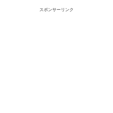
スポンサーリンク