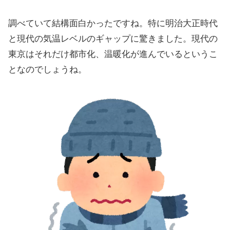
調べていて結構面白かったですね。特に明治大正時代
と現代の気温レベルのギャップに驚きました。現代の
東京はそれだけ都市化、温暖化が進んでいるというこ
となのでしょうね。