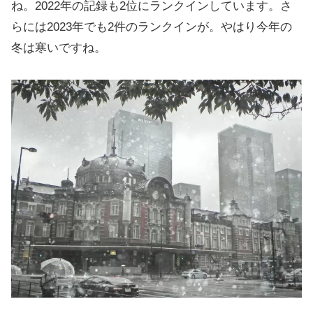
ね。2022年の記録も2位にランクインしています。さ
らには2023年でも2件のランクインが。やはり今年の
冬は寒いですね。