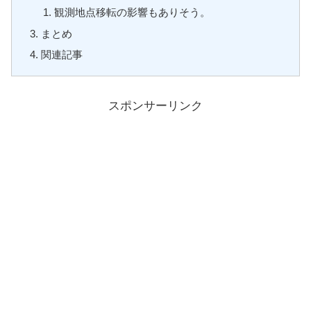
観測地点移転の影響もありそう。
まとめ
関連記事
スポンサーリンク