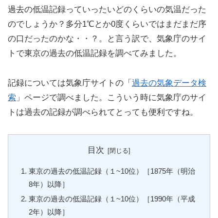
過去の低温記録っていったいどのくらいの気温だった
のでしょうか？多分1℃とか0度くらいではまだまだ序
の口だったのかな・・？。と言う訳で、気象庁のサイ
トで東京の過去の低温記録を調べてみました。
記録については気象庁サイトの「
過去の気象データ検
索
」ページで調べました。こういう時に気象庁のサイ
トは過去の記録が調べられてとっても便利ですね。
目次
東京の過去の低温記録（１~10位）［1875年（明治
8年）以降］
東京の過去の低温記録（１~10位）［1990年（平成
2年）以降］