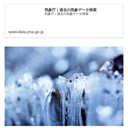
気象庁｜過去の気象データ検索
気象庁｜過去の気象データ検索
www.data.jma.go.jp