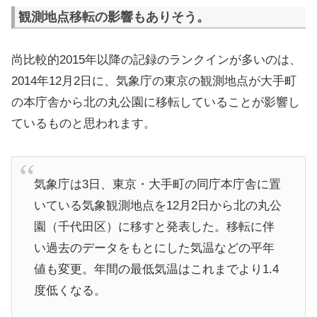
観測地点移転の影響もありそう。
尚比較的2015年以降の記録のランクインが多いのは、
2014年12月2日に、気象庁の東京の観測地点が大手町
の本庁舎から北の丸公園に移転していることが影響し
ているものと思われます。
気象庁は3日、東京・大手町の同庁本庁舎に置
いている気象観測地点を12月2日から北の丸公
園（千代田区）に移すと発表した。移転に伴
い過去のデータをもとにした気温などの平年
値も変更。年間の最低気温はこれまでより1.4
度低くなる。