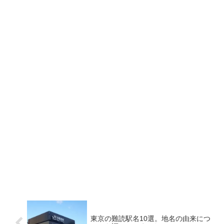
東京の難読駅名10選。地名の由来につ