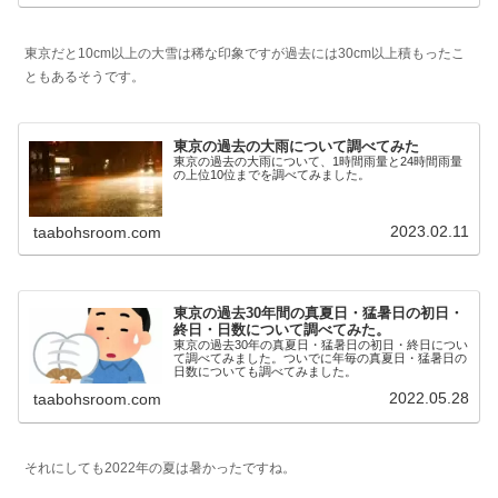
東京だと10cm以上の大雪は稀な印象ですが過去には30cm以上積もったこ
ともあるそうです。
東京の過去の大雨について調べてみた
東京の過去の大雨について、1時間雨量と24時間雨量
の上位10位までを調べてみました。
2023.02.11
taabohsroom.com
東京の過去30年間の真夏日・猛暑日の初日・
終日・日数について調べてみた。
東京の過去30年の真夏日・猛暑日の初日・終日につい
て調べてみました。ついでに年毎の真夏日・猛暑日の
日数についても調べてみました。
2022.05.28
taabohsroom.com
それにしても2022年の夏は暑かったですね。