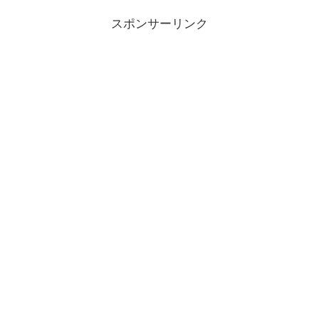
スポンサーリンク