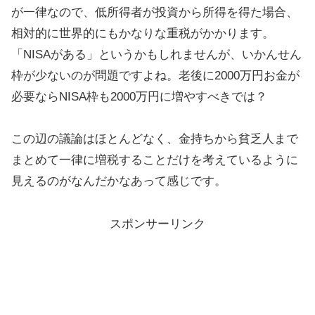
が一律なので、低所得者が投資から所得を得た場合、
相対的に世界的にもかなりな重税がかかります。
「NISAがある」というかもしれませんが、いかんせん
枠が少ないのが問題ですよね。老後に2000万円お金が
必要ならNISA枠も2000万円に増やすべきでは？
この辺の議論はほとんどなく、金持ちから貧乏人まで
まとめて一律に増税することだけを考えているように
見えるのがなんだかなあって感じです。
スポンサーリンク