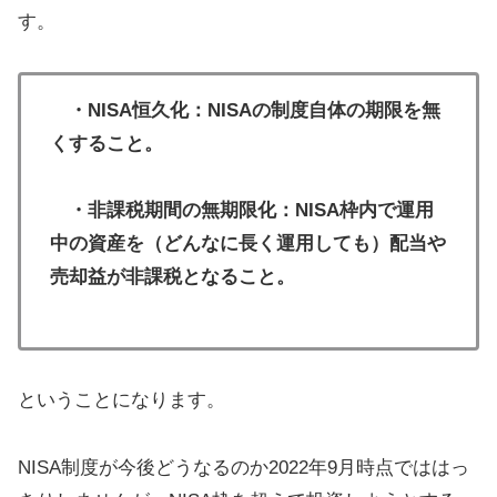
す。
・NISA恒久化：NISAの制度自体の期限を無
くすること。
・非課税期間の無期限化：NISA枠内で運用
中の資産を（どんなに長く運用しても）配当や
売却益が非課税となること。
ということになります。
NISA制度が今後どうなるのか2022年9月時点でははっ