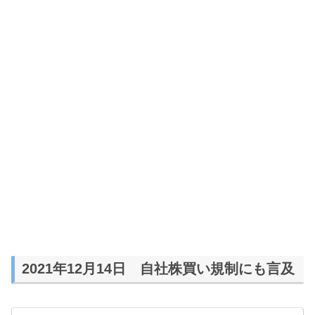
2021年12月14日 自社株買い規制にも言及