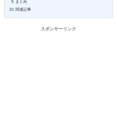
まとめ
関連記事
スポンサーリンク