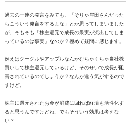
過去の一連の発言をみても、「そりゃ岸田さんだった
らこういう発言をするよな」とか思ってしまいました
が、そもそも「株主還元で成長の果実が流出してしま
っているのは事実」なのか？極めて疑問に感じます。
例えばグーグルやアップルなんかむちゃくちゃ自社株
買いして株主還元しているけど、そのせいで成長が阻
害されているのでしょうか？なんか違う気がするので
すけど。
株主に還元されたお金が消費に回れば経済も活性化す
ると思うんですけどね。でもそういう効果は考えな
い？