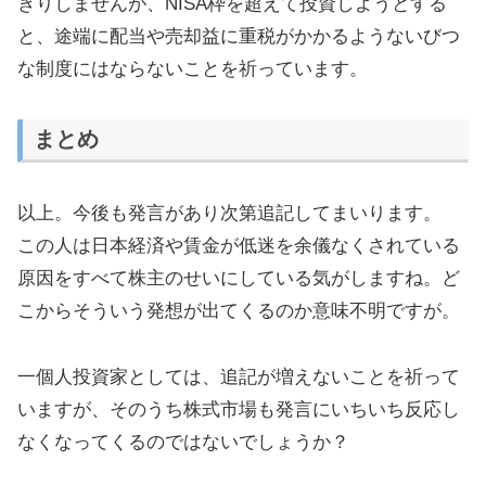
きりしませんが、NISA枠を超えて投資しようとする
と、途端に配当や売却益に重税がかかるようないびつ
な制度にはならないことを祈っています。
まとめ
以上。今後も発言があり次第追記してまいります。
この人は日本経済や賃金が低迷を余儀なくされている
原因をすべて株主のせいにしている気がしますね。ど
こからそういう発想が出てくるのか意味不明ですが。
一個人投資家としては、追記が増えないことを祈って
いますが、そのうち株式市場も発言にいちいち反応し
なくなってくるのではないでしょうか？