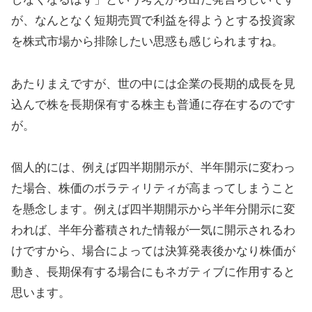
が、なんとなく短期売買で利益を得ようとする投資家
を株式市場から排除したい思惑も感じられますね。
あたりまえですが、世の中には企業の長期的成長を見
込んで株を長期保有する株主も普通に存在するのです
が。
個人的には、例えば四半期開示が、半年開示に変わっ
た場合、株価のボラティリティが高まってしまうこと
を懸念します。例えば四半期開示から半年分開示に変
われば、半年分蓄積された情報が一気に開示されるわ
けですから、場合によっては決算発表後かなり株価が
動き、長期保有する場合にもネガティブに作用すると
思います。