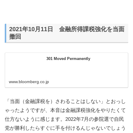
2021年10月11日 金融所得課税強化を当面
撤回
301 Moved Permanently
www.bloomberg.co.jp
「当面（金融課税を）さわることはしない」とおっし
ゃったようですが、本音は金融課税強化をやりたくて
仕方ないように感じます。2022年7月の参院選で自民
党が勝利したらすぐに手を付けるんじゃないでしょう