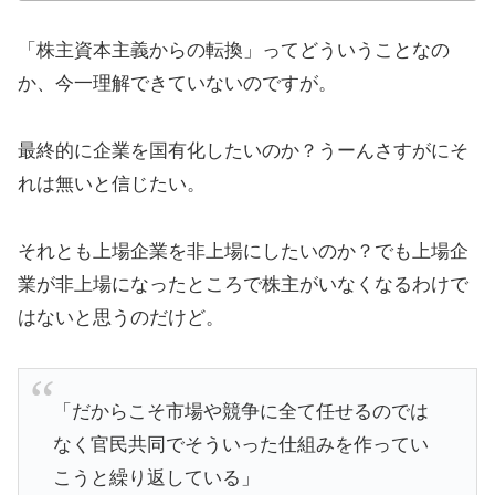
「株主資本主義からの転換」ってどういうことなの
か、今一理解できていないのですが。
最終的に企業を国有化したいのか？うーんさすがにそ
れは無いと信じたい。
それとも上場企業を非上場にしたいのか？でも上場企
業が非上場になったところで株主がいなくなるわけで
はないと思うのだけど。
「だからこそ市場や競争に全て任せるのでは
なく官民共同でそういった仕組みを作ってい
こうと繰り返している」