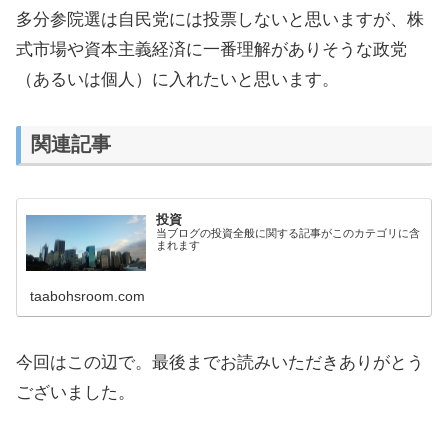
多分参院選は自民党には投票しないと思いますが、株
式市場や資本主義経済に一番理解がありそうな政党
（あるいは個人）に入れたいと思います。
関連記事
投資
当ブログの投資全般に関する記事がこのカテゴリに含
まれます
taabohsroom.com
今回はこの辺で。最後までお読みいただきありがとう
ございました。