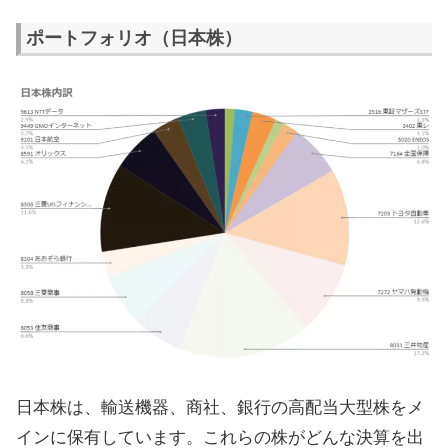
ポートフォリオ（日本株）
日本株は、輸送機器、商社、銀行の高配当大型株をメ
インに保有しています。これらの株がどんな決算を出