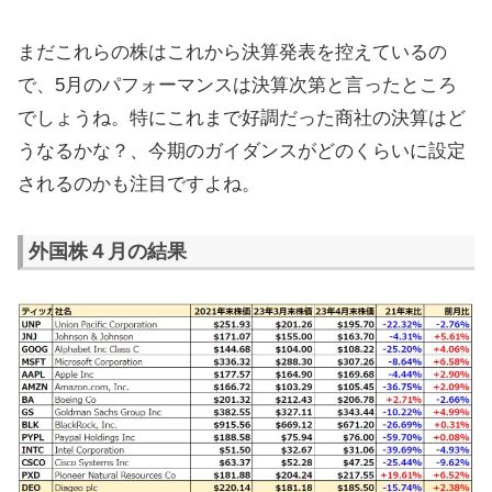
まだこれらの株はこれから決算発表を控えているの
で、5月のパフォーマンスは決算次第と言ったところ
でしょうね。特にこれまで好調だった商社の決算はど
うなるかな？、今期のガイダンスがどのくらいに設定
されるのかも注目ですよね。
外国株４月の結果