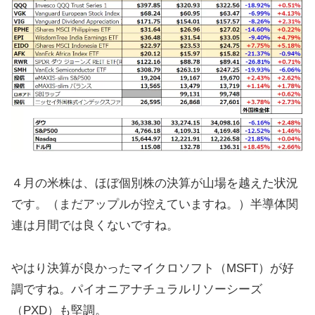
４月の米株は、ほぼ個別株の決算が山場を越えた状況
です。（まだアップルが控えていますね。）半導体関
連は月間では良くないですね。
やはり決算が良かったマイクロソフト（MSFT）が好
調ですね。パイオニアナチュラルリソーシーズ
（PXD）も堅調。