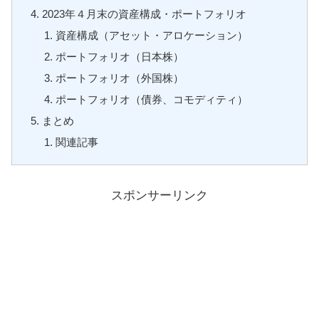
2023年４月末の資産構成・ポートフォリオ
資産構成（アセット・アロケーション）
ポートフォリオ（日本株）
ポートフォリオ（外国株）
ポートフォリオ（債券、コモディティ）
まとめ
関連記事
スポンサーリンク