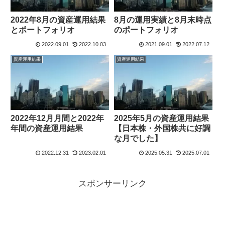
2022年8月の資産運用結果
8月の運用実績と8月末時点
とポートフォリオ
のポートフォリオ
2022.09.01
2022.10.03
2021.09.01
2022.07.12
資産運用結果
資産運用結果
2022年12月月間と2022年
2025年5月の資産運用結果
年間の資産運用結果
【日本株・外国株共に好調
な月でした】
2022.12.31
2023.02.01
2025.05.31
2025.07.01
スポンサーリンク