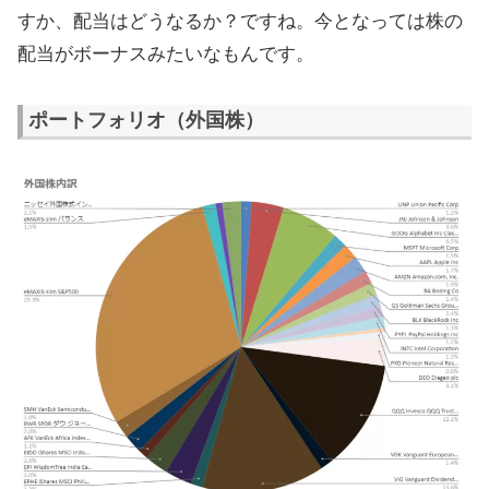
すか、配当はどうなるか？ですね。今となっては株の
配当がボーナスみたいなもんです。
ポートフォリオ（外国株）