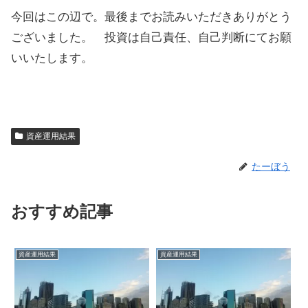
今回はこの辺で。最後までお読みいただきありがとう
ございました。 投資は自己責任、自己判断にてお願
いいたします。
資産運用結果
たーぼう
おすすめ記事
資産運用結果
資産運用結果