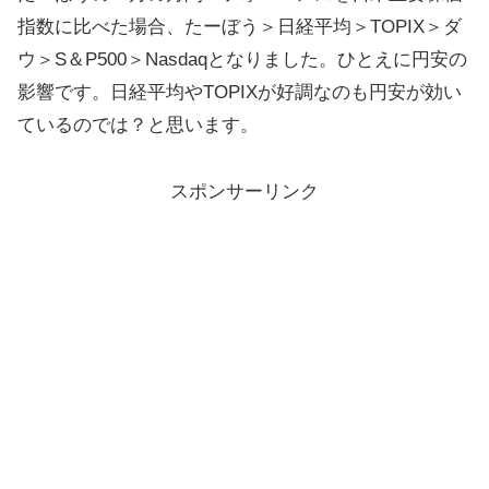
指数に比べた場合、たーぼう＞日経平均＞TOPIX＞ダ
ウ＞S＆P500＞Nasdaqとなりました。ひとえに円安の
影響です。日経平均やTOPIXが好調なのも円安が効い
ているのでは？と思います。
スポンサーリンク