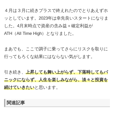
４月は３月に続きプラスで終えれたのでとりあえずホ
ッとしています。2023年は幸先良いスタートになりま
した。4月末時点で資産の含み益＋確定利益が
ATH（All Time High）となりました。
まあでも、ここで調子に乗ってさらにリスクを取りに
行ってもろくな結果にはならない気がします。
引き続き、
上昇しても舞い上がらず、下落時してもパ
ニックにならず、人生を楽しみながら、淡々と投資を
続けていきたい
と思います。
関連記事