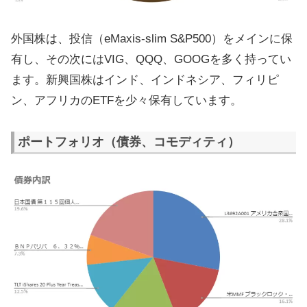
外国株は、投信（eMaxis-slim S&P500）をメインに保
有し、その次にはVIG、QQQ、GOOGを多く持ってい
ます。新興国株はインド、インドネシア、フィリピ
ン、アフリカのETFを少々保有しています。
ポートフォリオ（債券、コモディティ）