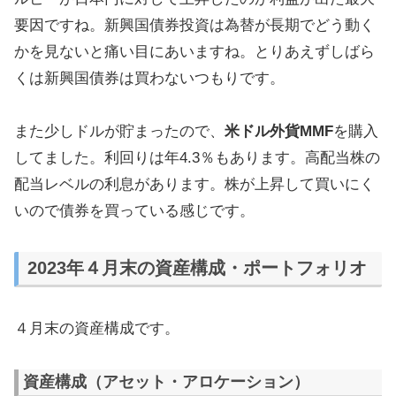
要因ですね。新興国債券投資は為替が長期でどう動く
かを見ないと痛い目にあいますね。とりあえずしばら
くは新興国債券は買わないつもりです。
また少しドルが貯まったので、
米ドル外貨MMF
を購入
してました。利回りは年4.3％もあります。高配当株の
配当レベルの利息があります。株が上昇して買いにく
いので債券を買っている感じです。
2023年４月末の資産構成・ポートフォリオ
４月末の資産構成です。
資産構成（アセット・アロケーション）