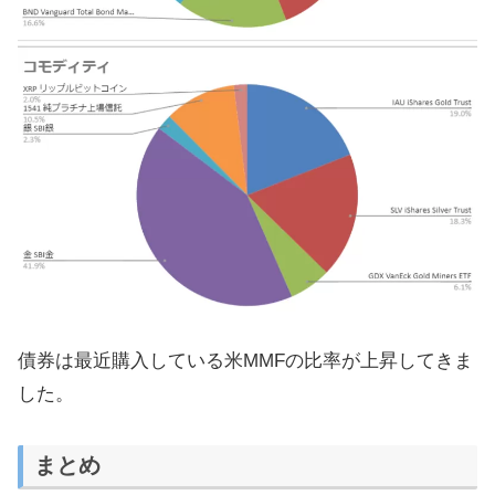
債券は最近購入している米MMFの比率が上昇してきま
した。
まとめ