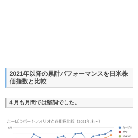
2021年以降の累計パフォーマンスを日米株
価指数と比較
４月も月間では堅調でした。