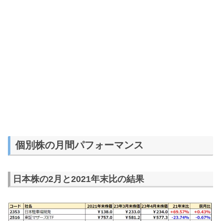
個別株の月間パフォーマンス
日本株の2月と2021年末比の結果