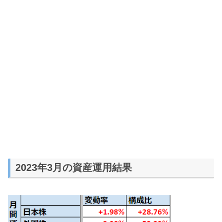
2023年3月の資産運用結果