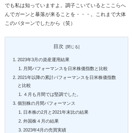
でも私は知っていますよ。調子こいているとここらへ
んでガーンと暴落が来ることを・・・。これまで大体
このパターンでしたから（笑）
目次
2023年3月の資産運用結果
月間パフォーマンスを日米株価指数と比較
2021年以降の累計パフォーマンスを日米株価指数
と比較
４月も月間では堅調でした。
個別株の月間パフォーマンス
日本株の2月と2021年末比の結果
外国株４月の結果
2023年4月の売買実績