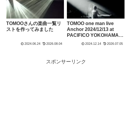
TOMOOさんの楽曲一覧リ
TOMOO one man live
ストを作ってみました
Anchor 2024/12/13 at
PACIFICO YOKOHAMAに
参加した感想
2024.06.24
2026.08.04
2024.12.14
2026.07.05
スポンサーリンク