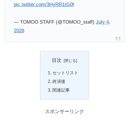
pic.twitter.com/3HyRR1IG0f
— TOMOO STAFF (@TOMOO_staff)
July 4,
2026
目次
セットリスト
終演後
関連記事
スポンサーリンク