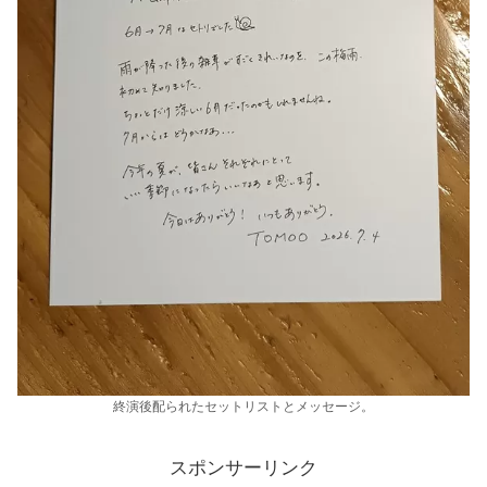
終演後配られたセットリストとメッセージ。
スポンサーリンク