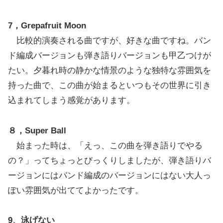
7，Grepafruit Moon
比較的演奏される曲ですが、好きな曲ですね。バン
ド編成バージョンも弾き語りバージョンも甲乙つけが
たい。夕暮れ時の静かな情景のような独特な雰囲気を
持った曲で、この曲が始まるといつもその世界に引き
込まれてしまう感覚があります。
８，Super Ball
始まった時は、「えっ、この曲を弾き語りでやる
の？」ってちょっとびっくりしましたが、弾き語りバ
ージョンにはバンド編成のバージョンにはない大人っ
ぽい雰囲気が出ててよかったです。
9、泳げない