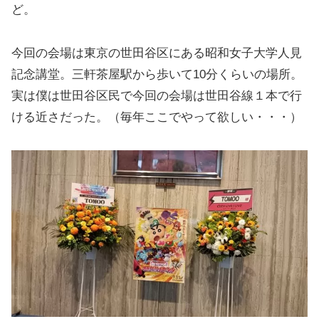
ど。
今回の会場は東京の世田谷区にある昭和女子大学人見
記念講堂。三軒茶屋駅から歩いて10分くらいの場所。
実は僕は世田谷区民で今回の会場は世田谷線１本で行
ける近さだった。（毎年ここでやって欲しい・・・）