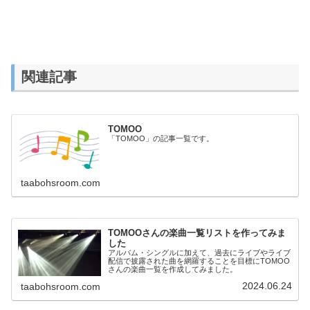
関連記事
TOMOO
「TOMOO」の記事一覧です。
taabohsroom.com
TOMOOさんの楽曲一覧リストを作ってみま
した
アルバム・シングルに加えて、過去にライブやライブ
配信で披露された曲を網羅することを目標にTOMOO
さんの楽曲一覧を作成してみました。
2024.06.24
taabohsroom.com