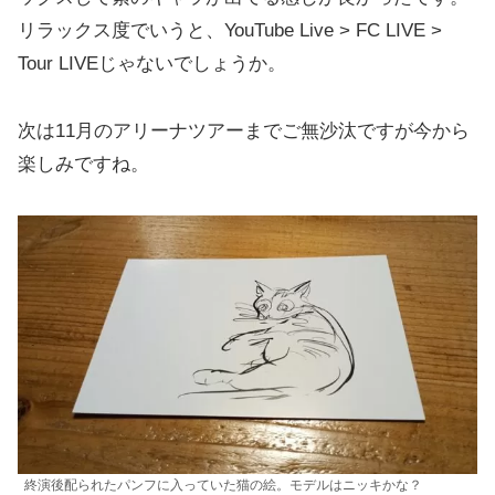
リラックス度でいうと、YouTube Live > FC LIVE >
Tour LIVEじゃないでしょうか。
次は11月のアリーナツアーまでご無沙汰ですが今から
楽しみですね。
終演後配られたパンフに入っていた猫の絵。モデルはニッキかな？