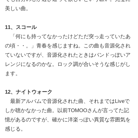
美しい曲。
11、スコール
「何にも持ってなかったけどただ突っ走っていたあ
の頃・・。」青春を感じますね。この曲も音源化され
ていないですが、音源化されたときはバンドっぽいア
レンジになるのかな。ロック調が合いそうな感じがし
ます。
12、ナイトウォーク
最新アルバムで音源化された曲、それまではLiveで
しか聴かなかった曲。以前TOMOOさんが言ってた記
憶があるのですが、確かに洋楽っぽい異質な雰囲気を
感じる。