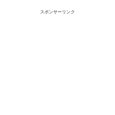
スポンサーリンク