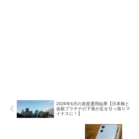
2026年6月の資産運用結果【日本株と
金銀プラチナの下落が足を引っ張りマ
イナスに！】