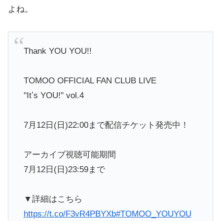
よね。
Thank YOU YOU!!
TOMOO OFFICIAL FAN CLUB LIVE
"Itʼs YOU!" vol.4
7月12日(日)22:00まで配信チケット発売中！
アーカイブ視聴可能期間
7月12日(日)23:59まで
▼詳細はこちら
https://t.co/F3vR4PBYXb
#TOMOO_YOUYOU